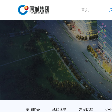
首页
集团简介
战略愿景
发展历程
企