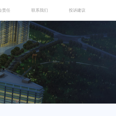
会责任
联系我们
投诉建议