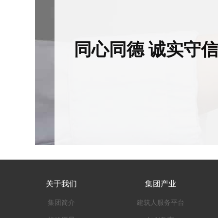
同心同德 诚实守
关于我们
集团产业
集团简介
建筑人服务平台