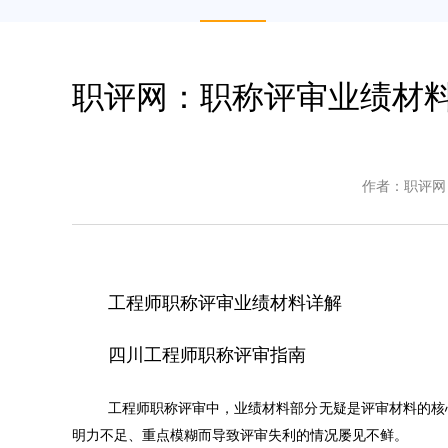
职评网：职称评审业绩材
作者：
职评网
工程师职称评审
业绩材料详解
四川工程师职称评审指南
工程师职称评审中，业绩材料部分无疑是评审材料的核
明力不足、重点模糊而导致评审失利的情况屡见不鲜。