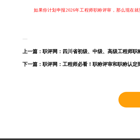
如果你计划申报2026年工程师职称评审，那么现在
上一篇：职评网：四川省初级、中级、高级工程师职
下一篇：职评网：工程师必看！职称评审和职称认定