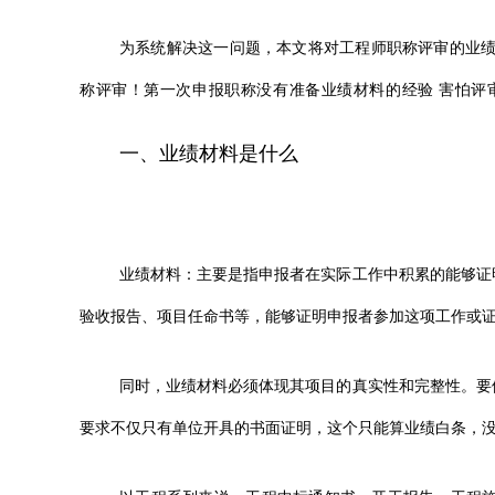
为系统解决这一问题，
本文将对工程师职称评审的业
称评审！
第一次申报职称没有准备业绩材料的经验 害怕评
一、业绩材料是什么
业绩材料
：主要是指申报者在实际工作中积累的能够证
验收报告、项目任命书等，能够证明申报者参加这项工作或
同时，
业绩材料必须体现其项目的真实性和完整性。
要
要求不仅只有单位开具的书面证明，这个只能算业绩白条，