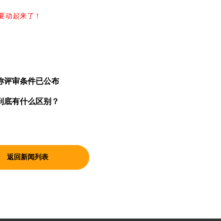
就要动起来了！
称评审条件已公布
到底有什么区别？
返回新闻列表