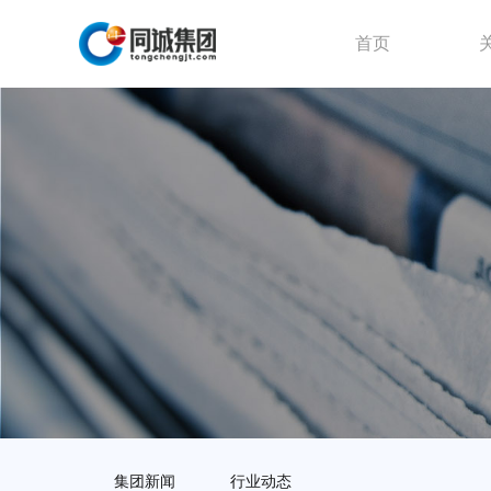
首页
集团新闻
行业动态