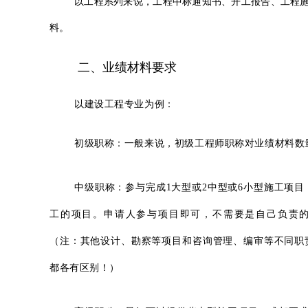
以工程系列来说，
工程中标通知书、开工报告、工程
料。
二、业绩材料要求
以建设工程专业为例：
初级职称：
一般来说，初级工程师职称对业绩材料数
中级职称：
参与完成1大型或2中型或6小型施工项
工的项目。申请人参与项目即可，不需要是自己负责
（注：其他设计、勘察等项目和咨询管理、编审等不同职
都各有区别！）