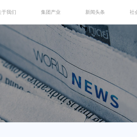
关于我们
集团产业
新闻头条
社