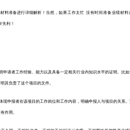
绩材料准备进行详细解析！
当然，如果工作太忙 没有时间准备业绩材料
审失利！
明申请者工作经验、能力以及具备一定相关行业内知识水平的证明。比如
证明其负责了这个项目的文件。
体现申报者在该项目的工作岗位和工作内容，明确申报人与项目的关系。
没有作用。