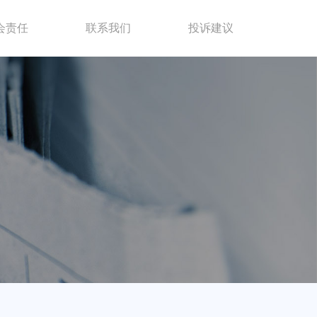
会责任
联系我们
投诉建议