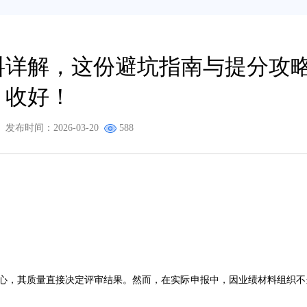
料详解，这份避坑指南与提分攻
收好！
发布时间：
2026-03-20
588
心，其质量直接决定评审结果。然而，在实际申报中，因业绩材料组织不