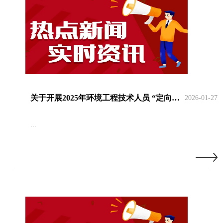
关于开展2025年环境工程技术人员 “定向评价、定向使用”高级专业技术职务任职资格评审工作的通知
2026-01-27
...