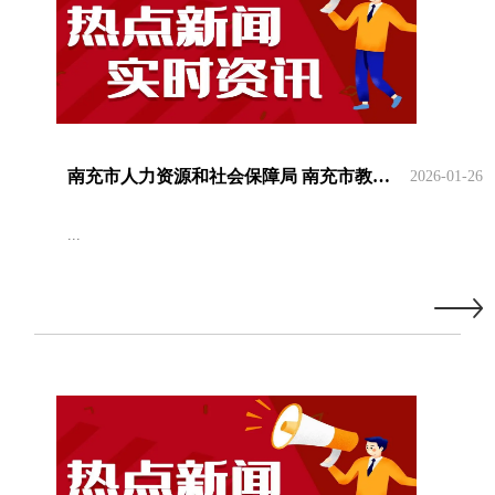
南充市人力资源和社会保障局 南充市教育和体育局关于做好2025年度实验技术人员中级、初级职称申报评审工作的通知
2026-01-26
...