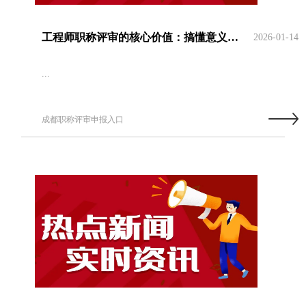
工程师职称评审的核心价值：搞懂意义才能选对申报方向
2026-01-14
...
成都职称评审申报入口