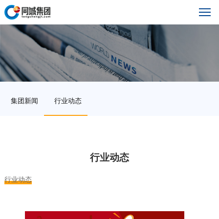
集团新闻
行业动态
行业动态
行业动态