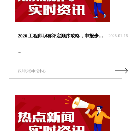
2026 工程师职称评定顺序攻略，申报步骤照着走不踩坑
2026-01-16
...
四川职称申报中心