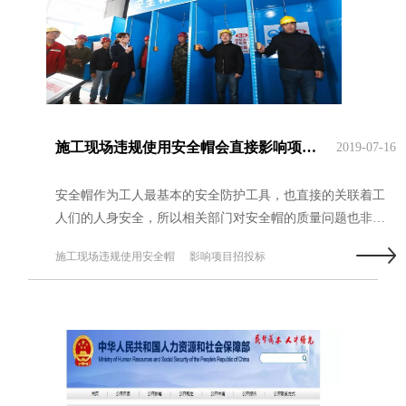
施工现场违规使用安全帽会直接影响项目招投标？
2019-07-16
安全帽作为工人最基本的安全防护工具，也直接的关联着工
人们的人身安全，所以相关部门对安全帽的质量问题也非常
的重视。...
施工现场违规使用安全帽
影响项目招投标