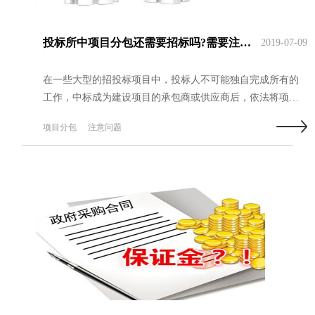
投标所中项目分包还需要招标吗?需要注意哪些问题?
2019-07-09
在一些大型的招投标项目中，投标人不可能独自完成所有的
工作，中标成为建设项目的承包商或供应商后，依法将项目
的非主体部分或非关键性工作，交由第三人完成，那么投标
项目分包
注意问题
所中项目分包还需要招标吗？...