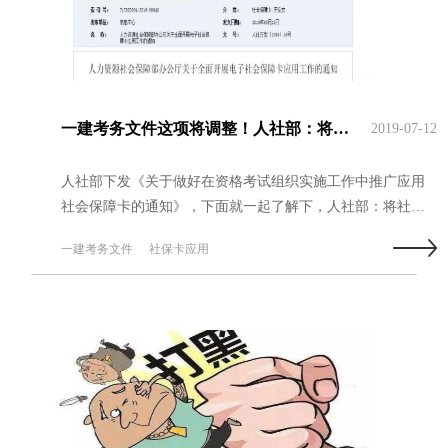
一建考务文件这项将调整！人社部：将社保卡应用于国家资格考试
2019-07-12
人社部下发《关于做好在资格考试组织实施工作中推广应用
社会保障卡的通知》，下面就一起了解下，人社部：将社保
卡应用于国家资格考试！一建考务文件这项将调整。...
一建考务文件
社保卡应用