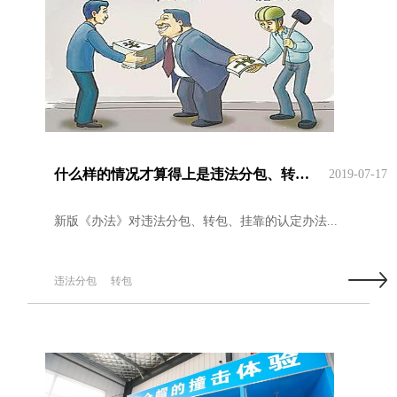
什么样的情况才算得上是违法分包、转包、挂靠？
2019-07-17
新版《办法》对违法分包、转包、挂靠的认定办法...
违法分包
转包