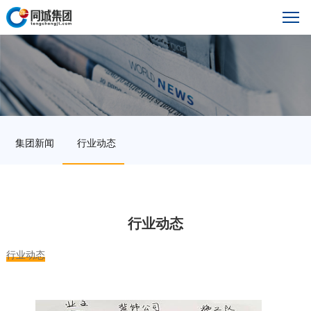
集团新闻
行业动态
行业动态
行业动态